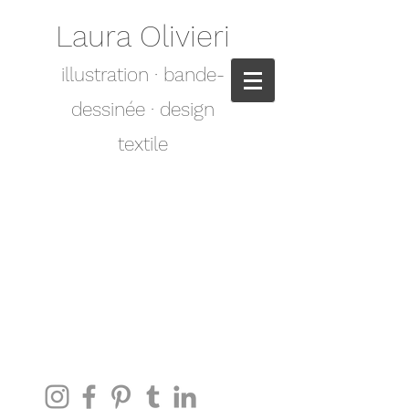
Laura Olivieri
illustration · bande-
dessinée · design
textile